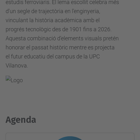
estudis ferroviaris. El lema escollit celebra més
d'un segle de trajectòria en l'enginyeria,
vinculant la història acadèmica amb el
progrés tecnològic des de 1901 fins a 2026.
Aquesta combinació d'elements visuals pretén
honorar el passat històric mentre es projecta
el futur educatiu del campus de la UPC
Vilanova.
Agenda