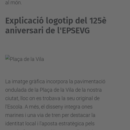
al món.
Explicació logotip del 125è
aniversari de l'EPSEVG
La imatge gràfica incorpora la pavimentació
ondulada de la Plaça de la Vila de la nostra
ciutat, lloc on es trobava la seu original de
l’Escola. A més, el disseny integra ones
marines i una via de tren per destacar la
identitat local i l'aposta estratègica pels