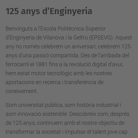
125 anys d’Enginyeria
Benvinguts a l'Escola Politècnica Superior
d'Enginyeria de Vilanova i la Geltrú (EPSEVG). Aquest
any no només celebrem un aniversari; celebrem 125
anys d'una passió compartida. Des de l'arribada del
ferrocarril el 1881 fins a la revolució digital d'avui,
hem estat motor tecnològic amb les nostres
aportacions en recerca i transferència de
coneixement.
Som universitat pública, som història industrial i
som innovació sostenible. Descobreix com, després
de 125 anys, continuem amb el nostre objectiu de
transformar la societat i impulsar el talent jove cap