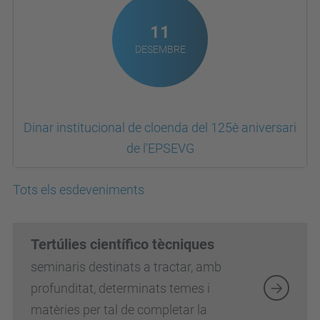
11
DESEMBRE
Dinar institucional de cloenda del 125è aniversari
de l'EPSEVG
Tots els esdeveniments
Tertúlies científico tècniques
seminaris destinats a tractar, amb
profunditat, determinats temes i
matèries per tal de completar la